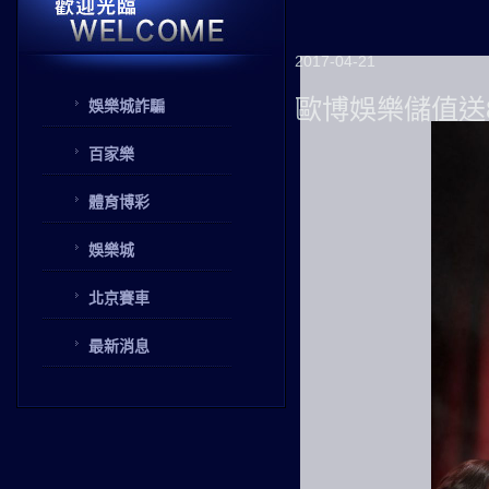
2017-04-21
歐博娛樂儲值送
娛樂城詐騙
百家樂
體育博彩
娛樂城
北京賽車
最新消息