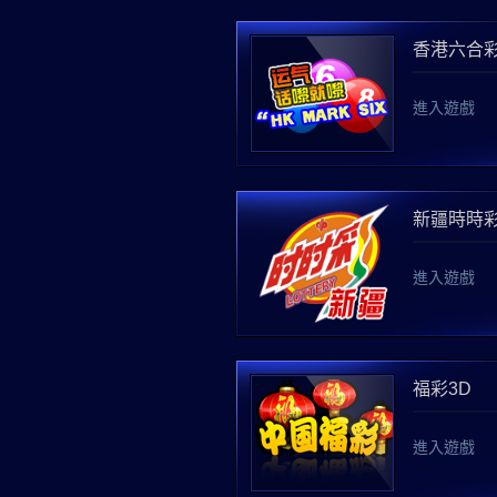
香港六合
進入遊戲
新疆時時
進入遊戲
福彩3D
進入遊戲