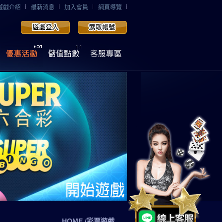
遊戲介紹
最新消息
加入會員
網頁導覽
HOME /
彩票遊戲