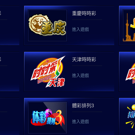
彩
重慶時時彩
進入遊戲
彩
天津時時彩
進入遊戲
體彩排列3
進入遊戲