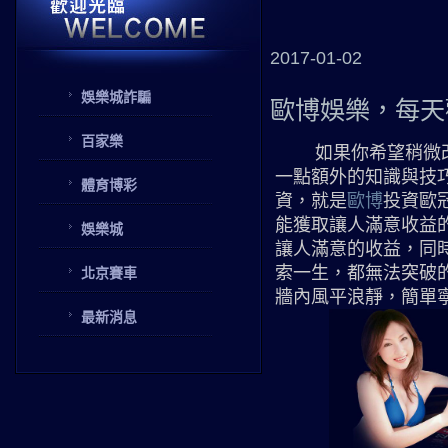
2017-01-02
娛樂城詐騙
歐博娛樂，每天
百家樂
如果你希望稍微改
一點額外的知識與技
體育博彩
資，就是
歐博
投資歐
能獲取讓人滿意收益
娛樂城
讓人滿意的收益，同
索一生，都無法突破
北京賽車
牆內風平浪靜，簡單
最新消息