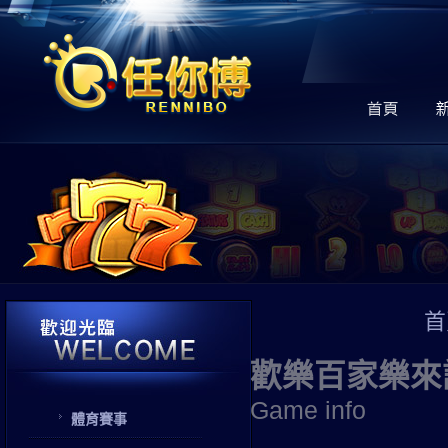
首
歡樂百家樂來
Game info
體育賽事