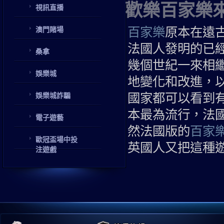
歡樂百家樂
視訊直播
百家樂
原本在遠
澳門賭場
法國人發明的已
桑拿
幾個世紀一來相
娛樂城
地變化和改進，
國家都可以看到
娛樂城詐騙
本最為流行，法國版
電子遊藝
然法國版的
百家
歐冠盃場中投
英國人又把這種遊
注遊戲